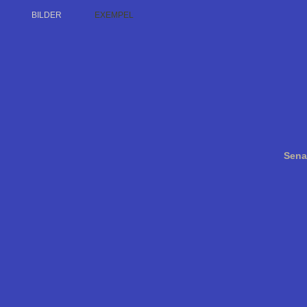
BILDER
EXEMPEL
Sena