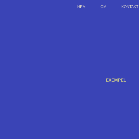
HEM
OM
KONTAKT
EXEMPEL